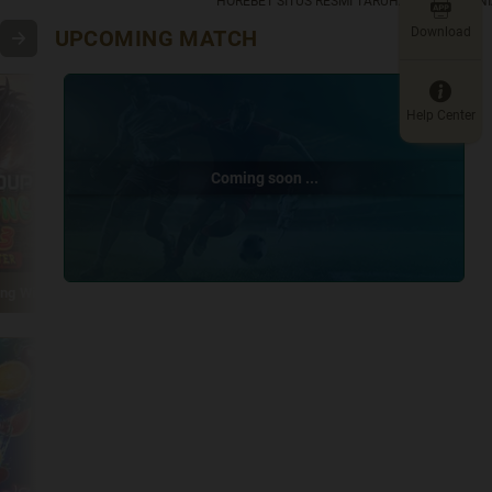
ANDRO
HOREBET SITUS RESMI TARUHAN PIALA DUNIA 2022MINIMAL DEPOSIT ID
Download
UPCOMING MATCH
Help Center
IOS
Coming soon ...
QQGROUP Mahjong Wins 3 Black Scatter
888
Gates of Olympus Super Scatter
Wild Calavera
Golden Football